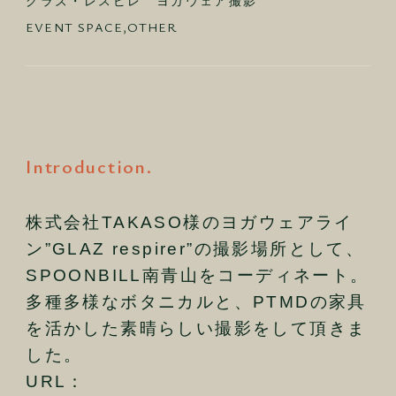
グラズ・レスピレ ヨガウェア撮影
EVENT SPACE
,
OTHER
Introduction.
株式会社TAKASO様のヨガウェアライ
ン”GLAZ respirer”の撮影場所として、
SPOONBILL南青山をコーディネート。
多種多様なボタニカルと、PTMDの家具
を活かした素晴らしい撮影をして頂きま
した。
URL：