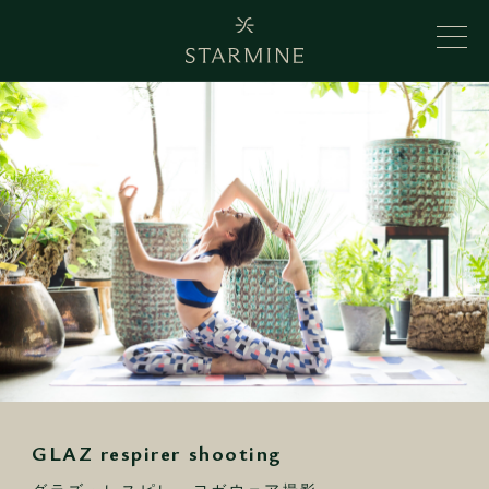
GLAZ respirer shooting