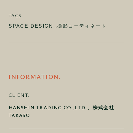
TAGS.
SPACE DESIGN
,
撮影コーディネート
INFORMATION.
CLIENT.
HANSHIN TRADING CO.,LTD.、株式会社
TAKASO