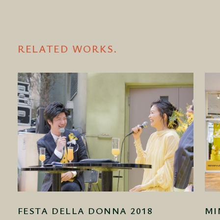
RELATED WORKS.
FESTA DELLA DONNA 2018
MI