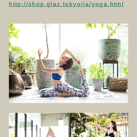
http://shop.glaz.tokyo/ja/yoga.html