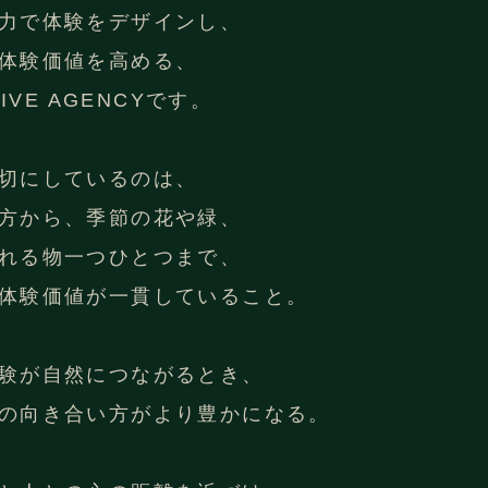
力で体験をデザインし、
体験価値を高める、
TIVE AGENCYです。
切にしているのは、
方から、季節の花や緑、
れる物一つひとつまで、
体験価値が一貫していること。
験が自然につながるとき、
の向き合い方がより豊かになる。