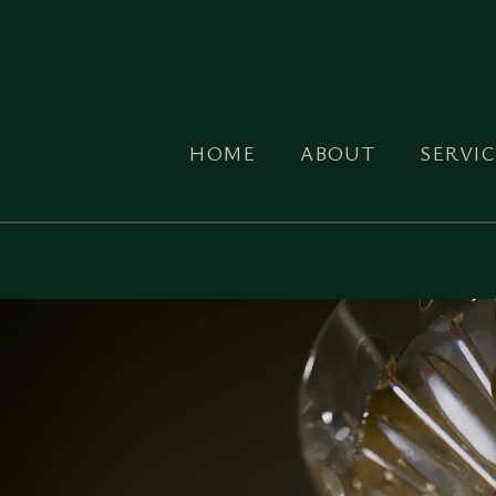
HOME
ABOUT
SERVIC