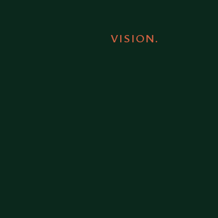
VISION.