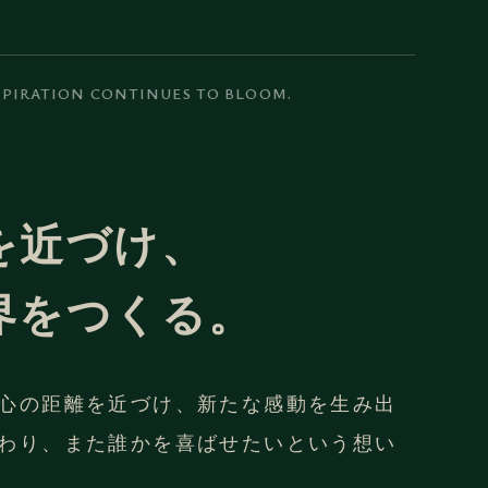
SPIRATION CONTINUES TO BLOOM.
を近づけ、
界をつくる。
心の距離を近づけ、新たな感動を生み出
わり、また誰かを喜ばせたいという想い