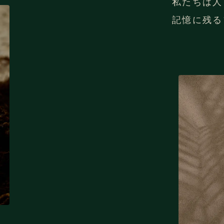
私たちは人
記憶に残る