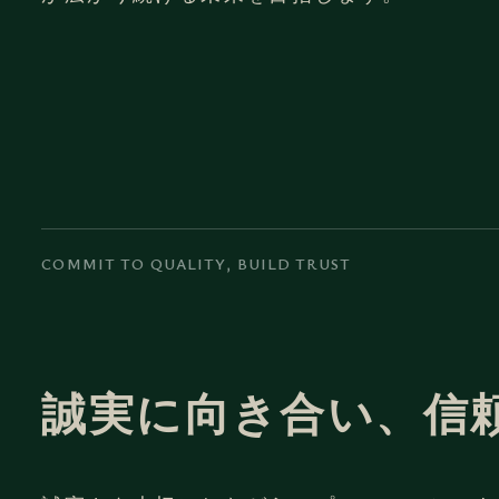
COMMIT TO QUALITY, BUILD TRUST
誠実に向き合い、
信