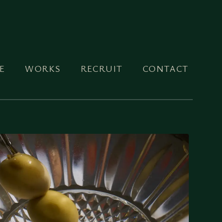
E
WORKS
RECRUIT
CONTACT