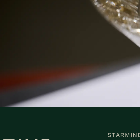
STARMI