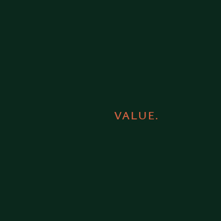
VALUE.