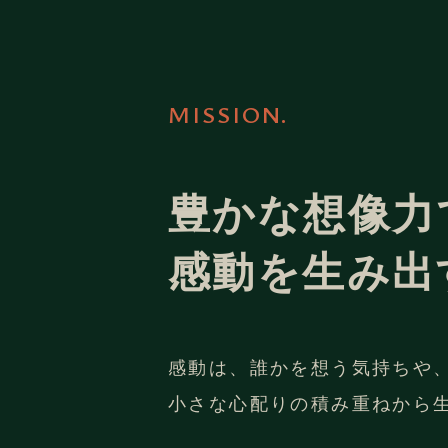
MISSION.
豊かな想像力
感動を生み出
感動は、誰かを想う気持ちや
小さな心配りの積み重ねから