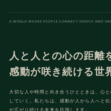
A WORLD WHERE PEOPLE CONNECT DEEPLY AND IN
人と人との心の距離
感動が咲き続ける世
大切な人や時間と向き合うひとときは、心と
していく。私たちは、感動が人から人へと伝
が広がり続ける未来を目指します。