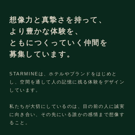
想像力と真摯さを持って、
より豊かな体験を、
ともにつくっていく仲間を
募集しています。
STARMINEは、ホテルやブランドをはじめと
し、
空間を通して人の記憶に残る体験をデザイン
しています。
私たちが大切にしているのは、目の前の人に誠実
に向き合い、
その先にいる誰かの感情まで想像す
ること。