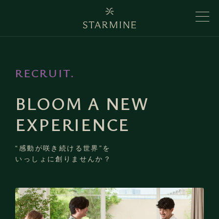
RECRUIT.
BLOOM A NEW
EXPERIENCE
“感動が咲き続ける世界”を
いっしょに創りませんか？