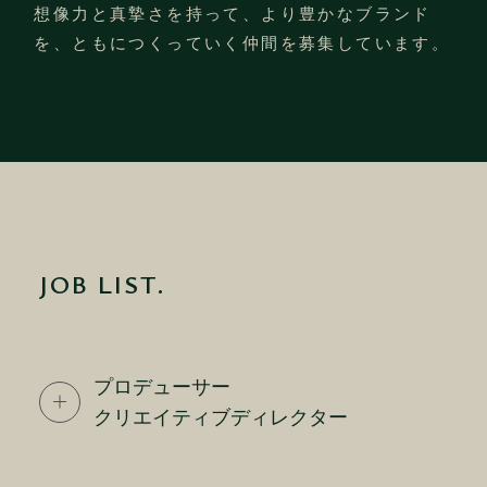
想像力と真摯さを持って、より豊かなブランド
を、
ともにつくっていく仲間を募集しています。
JOB LIST.
プロデューサー
クリエイティブディレクター