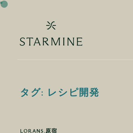
タグ:
レシピ開発
LORANS.原宿