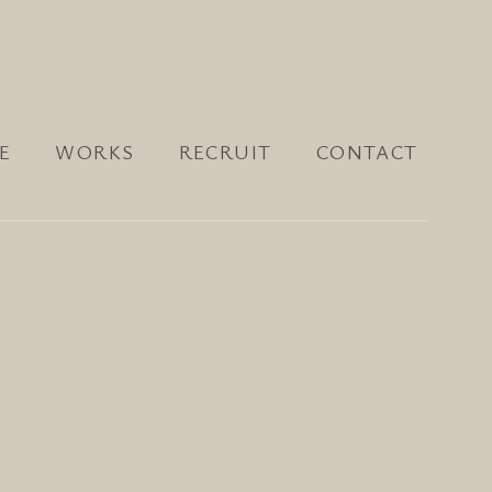
E
WORKS
RECRUIT
CONTACT