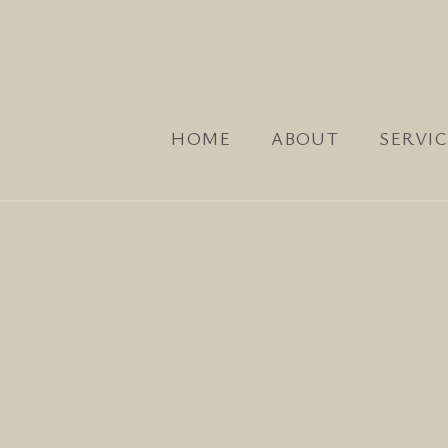
HOME
ABOUT
SERVIC